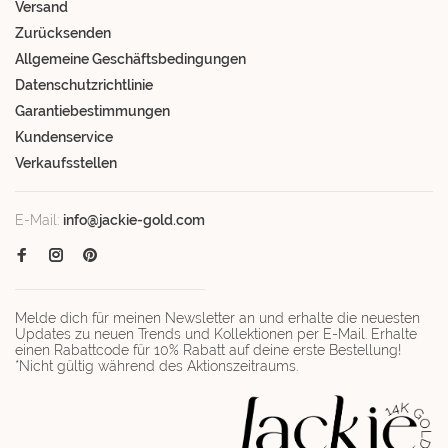
Versand
Zurücksenden
Allgemeine Geschäftsbedingungen
Datenschutzrichtlinie
Garantiebestimmungen
Kundenservice
Verkaufsstellen
E-Mail:
info@jackie-gold.com
Melde dich für meinen Newsletter an und erhalte die neuesten
Updates zu neuen Trends und Kollektionen per E-Mail. Erhalte
einen Rabattcode für 10% Rabatt auf deine erste Bestellung!
*Nicht gültig während des Aktionszeitraums.