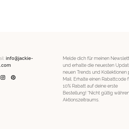
il:
info@jackie-
Melde dich für meinen Newslett
d.com
und erhalte die neuesten Updat
neuen Trends und Kollektionen 
Mail. Erhalte einen Rabattcode f
10% Rabatt auf deine erste
Bestellung! *Nicht gültig währe
Aktionszeitraums.