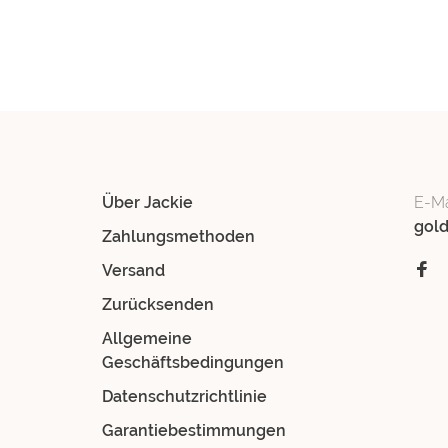
Über Jackie
E-Ma
gol
Zahlungsmethoden
Versand
Zurücksenden
Allgemeine
Geschäftsbedingungen
Datenschutzrichtlinie
Garantiebestimmungen