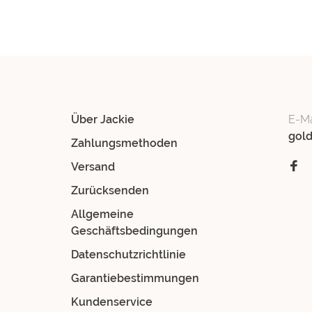
Über Jackie
E-Ma
gol
Zahlungsmethoden
Versand
Zurücksenden
Allgemeine
Geschäftsbedingungen
Datenschutzrichtlinie
Garantiebestimmungen
Kundenservice