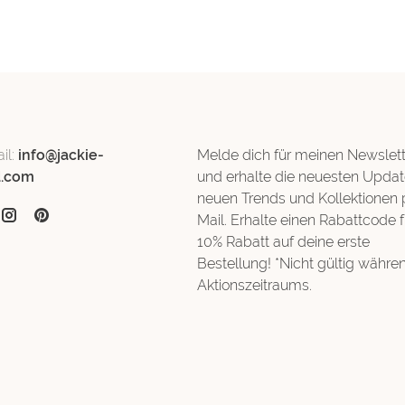
il:
info@jackie-
Melde dich für meinen Newslett
d.com
und erhalte die neuesten Updat
neuen Trends und Kollektionen 
Mail. Erhalte einen Rabattcode f
10% Rabatt auf deine erste
Bestellung! *Nicht gültig währe
Aktionszeitraums.