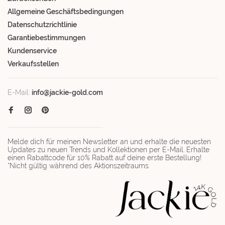
Allgemeine Geschäftsbedingungen
Datenschutzrichtlinie
Garantiebestimmungen
Kundenservice
Verkaufsstellen
E-Mail:
info@jackie-gold.com
Melde dich für meinen Newsletter an und erhalte die neuesten
Updates zu neuen Trends und Kollektionen per E-Mail. Erhalte
einen Rabattcode für 10% Rabatt auf deine erste Bestellung!
*Nicht gültig während des Aktionszeitraums.