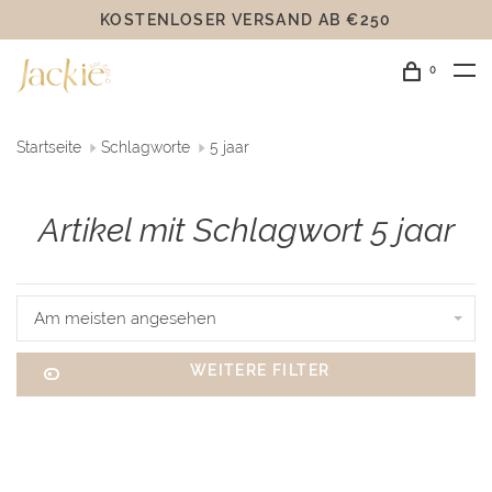
KOSTENLOSER VERSAND AB €250
0
Startseite
Schlagworte
5 jaar
Artikel mit Schlagwort 5 jaar
Am meisten angesehen
WEITERE FILTER