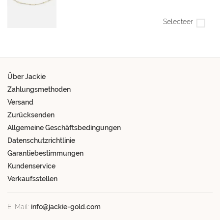
Selecteer
Über Jackie
Zahlungsmethoden
Versand
Zurücksenden
Allgemeine Geschäftsbedingungen
Datenschutzrichtlinie
Garantiebestimmungen
Kundenservice
Verkaufsstellen
E-Mail:
info@jackie-gold.com