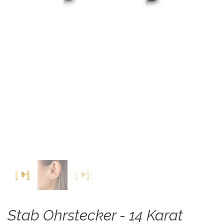
Stab Ohrstecker - 14 Karat