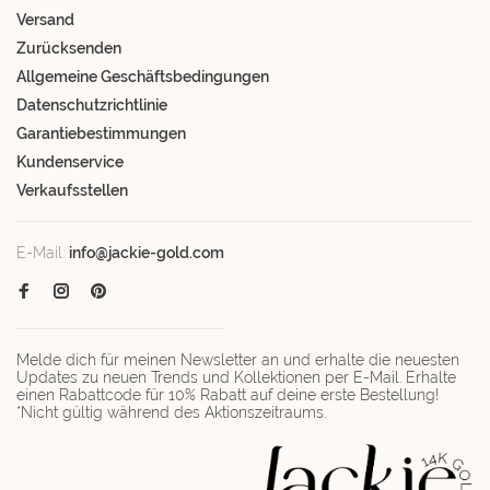
Versand
Zurücksenden
Allgemeine Geschäftsbedingungen
Datenschutzrichtlinie
Garantiebestimmungen
Kundenservice
Verkaufsstellen
E-Mail:
info@jackie-gold.com
Melde dich für meinen Newsletter an und erhalte die neuesten
Updates zu neuen Trends und Kollektionen per E-Mail. Erhalte
einen Rabattcode für 10% Rabatt auf deine erste Bestellung!
*Nicht gültig während des Aktionszeitraums.