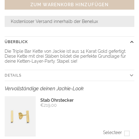
ZUM WARENKORB HINZUFÜGEN
Kostenloser Versand innerhalb der Benelux
ÜBERBLICK
Die Triple Bar Kette von Jackie ist aus 14 Karat Gold gefertigt.
Diese Kette mit drei Stäben bildet die perfekte Grundlage für
deine Ketten-Layer-Party. Stapel sie!
DETAILS
Vervollständige deinen Jackie-Look
Stab Ohrstecker
€219,00
Selecteer