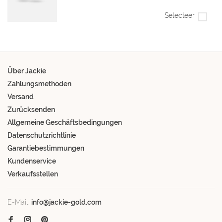
Selecteer
Über Jackie
Zahlungsmethoden
Versand
Zurücksenden
Allgemeine Geschäftsbedingungen
Datenschutzrichtlinie
Garantiebestimmungen
Kundenservice
Verkaufsstellen
E-Mail:
info@jackie-gold.com