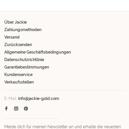
Über Jackie
Zahlungsmethoden
Versand
Zurücksenden
Allgemeine Geschäftsbedingungen
Datenschutzrichtlinie
Garantiebestimmungen
Kundenservice
Verkaufsstellen
E-Mail:
info@jackie-gold.com
Melde dich für meinen Newsletter an und erhalte die neuesten