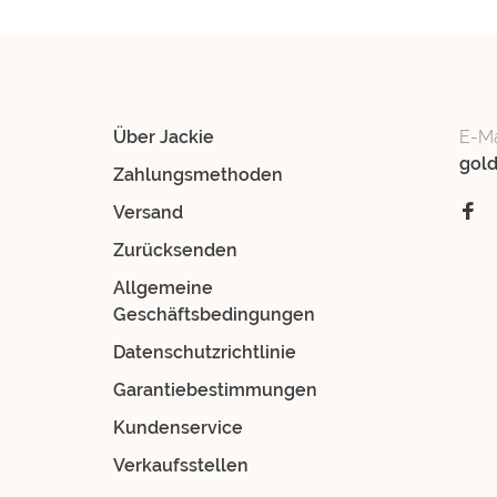
Über Jackie
E-Ma
gol
Zahlungsmethoden
Versand
Zurücksenden
Allgemeine
Geschäftsbedingungen
Datenschutzrichtlinie
Garantiebestimmungen
Kundenservice
Verkaufsstellen