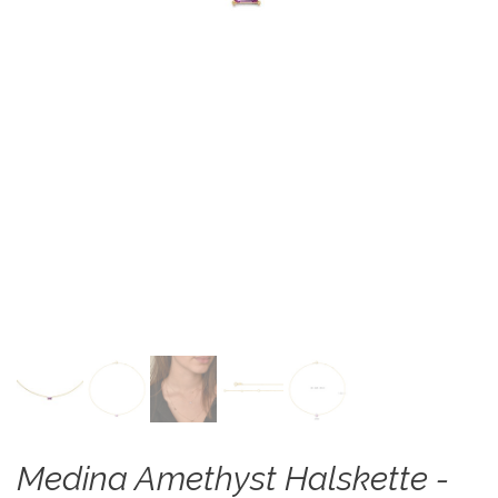
Medina Amethyst Halskette -