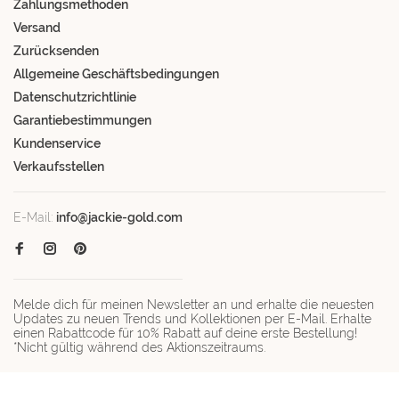
Zahlungsmethoden
Versand
Zurücksenden
Allgemeine Geschäftsbedingungen
Datenschutzrichtlinie
Garantiebestimmungen
Kundenservice
Verkaufsstellen
E-Mail:
info@jackie-gold.com
Melde dich für meinen Newsletter an und erhalte die neuesten
Updates zu neuen Trends und Kollektionen per E-Mail. Erhalte
einen Rabattcode für 10% Rabatt auf deine erste Bestellung!
*Nicht gültig während des Aktionszeitraums.