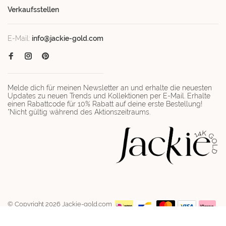
Verkaufsstellen
E-Mail:
info@jackie-gold.com
Melde dich für meinen Newsletter an und erhalte die neuesten
Updates zu neuen Trends und Kollektionen per E-Mail. Erhalte
einen Rabattcode für 10% Rabatt auf deine erste Bestellung!
*Nicht gültig während des Aktionszeitraums.
© Copyright 2026 Jackie-gold.com