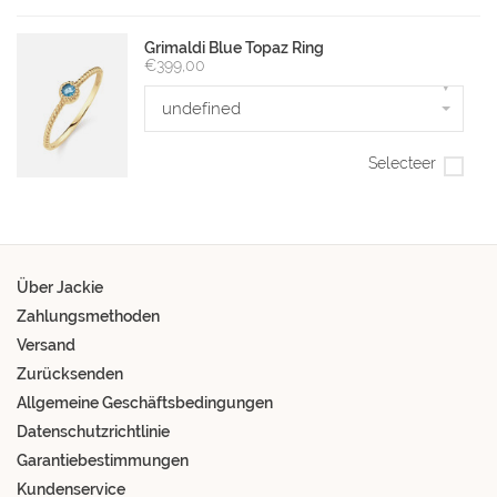
Grimaldi Blue Topaz Ring
€399,00
▾
undefined
Selecteer
Über Jackie
Zahlungsmethoden
Versand
Zurücksenden
Allgemeine Geschäftsbedingungen
Datenschutzrichtlinie
Garantiebestimmungen
Kundenservice