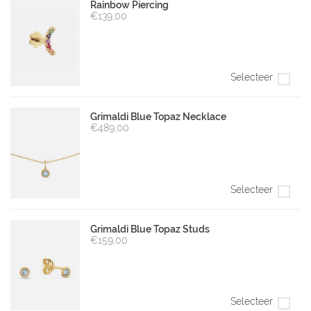
Rainbow Piercing
€139,00
Selecteer
Grimaldi Blue Topaz Necklace
€489,00
Selecteer
Grimaldi Blue Topaz Studs
€159,00
Selecteer