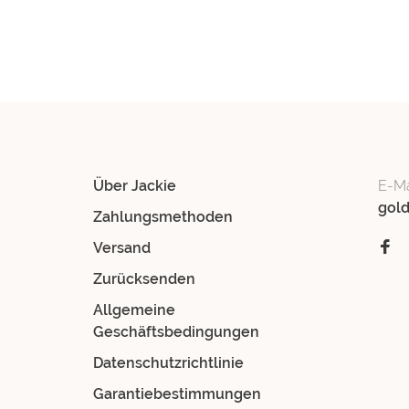
Über Jackie
E-Ma
gol
Zahlungsmethoden
Versand
Zurücksenden
Allgemeine
Geschäftsbedingungen
Datenschutzrichtlinie
Garantiebestimmungen