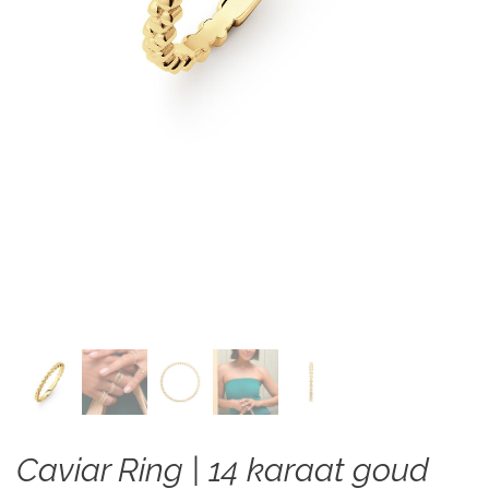
Caviar Ring | 14 karaat goud