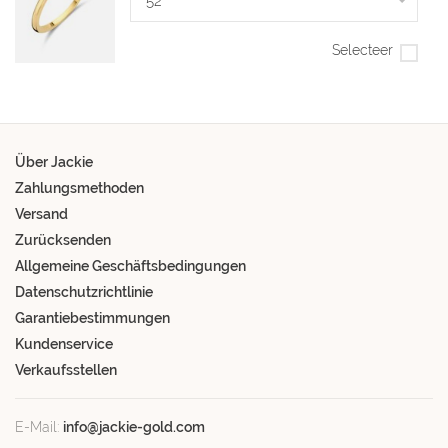
52
Selecteer
Über Jackie
Zahlungsmethoden
Versand
Zurücksenden
Allgemeine Geschäftsbedingungen
Datenschutzrichtlinie
Garantiebestimmungen
Kundenservice
Verkaufsstellen
E-Mail:
info@jackie-gold.com