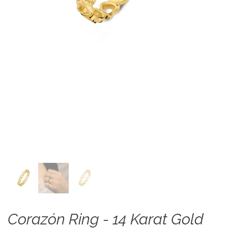
Corazón Ring - 14 Karat Gold