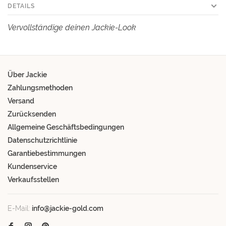
DETAILS
Vervollständige deinen Jackie-Look
Über Jackie
Zahlungsmethoden
Versand
Zurücksenden
Allgemeine Geschäftsbedingungen
Datenschutzrichtlinie
Garantiebestimmungen
Kundenservice
Verkaufsstellen
E-Mail:
info@jackie-gold.com