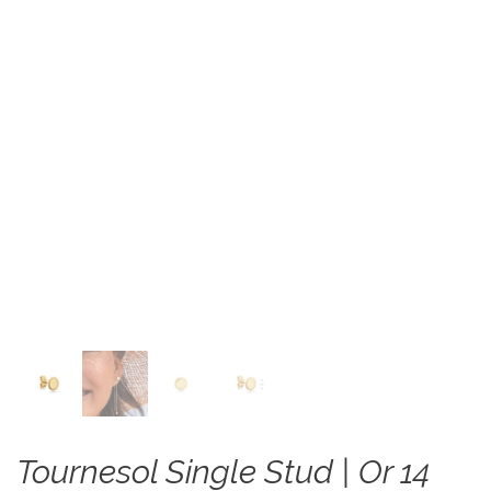
Tournesol Single Stud | Or 14