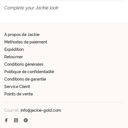
Complete your Jackie look
À propos de Jackie
Méthodes de paiement
Expédition
Retourner
Conditions générales
Politique de confidentialité
Conditions de garantie
Service Client
Points de vente
Courriel:
info@jackie-gold.com