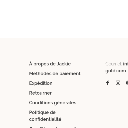
À propos de Jackie
Courriel:
in
gold.com
Méthodes de paiement
Expédition
Retourner
Conditions générales
Politique de
confidentialité