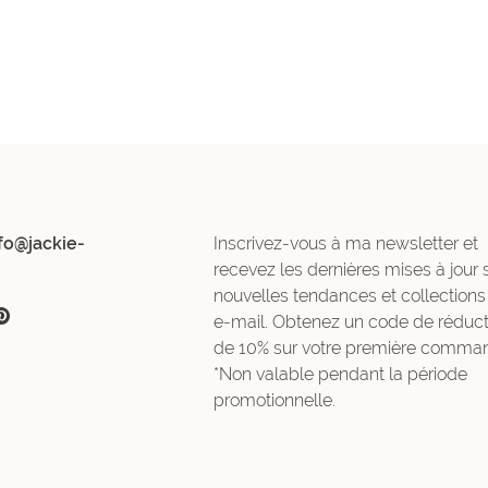
fo@jackie-
Inscrivez-vous à ma newsletter et
recevez les dernières mises à jour 
nouvelles tendances et collections
e-mail. Obtenez un code de réduct
de 10% sur votre première comman
*Non valable pendant la période
promotionnelle.