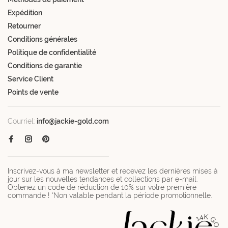
Expédition
Retourner
Conditions générales
Politique de confidentialité
Conditions de garantie
Service Client
Points de vente
Courriel:
info@jackie-gold.com
Inscrivez-vous à ma newsletter et recevez les dernières mises à
jour sur les nouvelles tendances et collections par e-mail.
Obtenez un code de réduction de 10% sur votre première
commande ! *Non valable pendant la période promotionnelle.