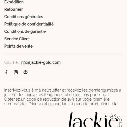
Expédition
Retourner
Conditions générales
Politique de confidentialité
Conditions de garantie
Service Client
Points de vente
Courriel:
info@jackie-gold.com
Inscrivez-vous à ma newsletter et recevez les dernières mises à
jour sur les nouvelles tendances et collections par e-mail.
Obtenez un code de réduction de 10% sur votre première
commande ! *Non valable pendant la période promotionnelle.