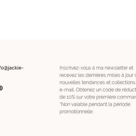
fo@jackie-
Inscrivez-vous à ma newsletter et
recevez les dernières mises à jour 
nouvelles tendances et collections
e-mail. Obtenez un code de réduct
de 10% sur votre première comman
*Non valable pendant la période
promotionnelle.