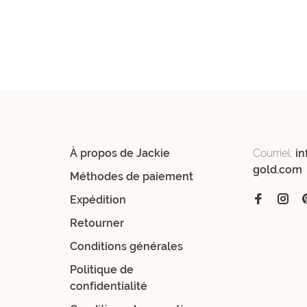
À propos de Jackie
Courriel:
in
gold.com
Méthodes de paiement
Expédition
Retourner
Conditions générales
Politique de
confidentialité