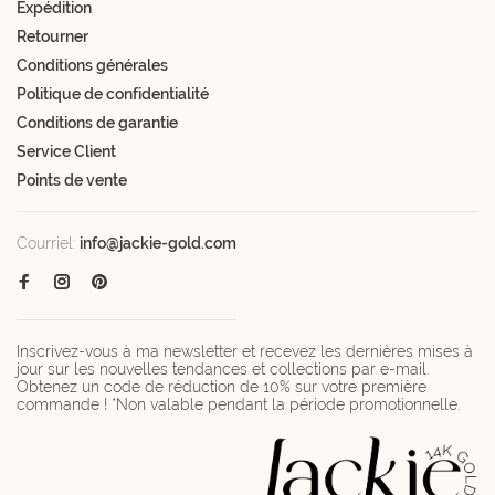
Expédition
Retourner
Conditions générales
Politique de confidentialité
Conditions de garantie
Service Client
Points de vente
Courriel:
info@jackie-gold.com
Inscrivez-vous à ma newsletter et recevez les dernières mises à
jour sur les nouvelles tendances et collections par e-mail.
Obtenez un code de réduction de 10% sur votre première
commande ! *Non valable pendant la période promotionnelle.