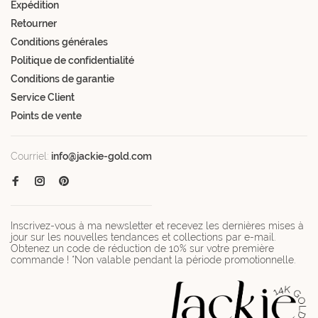
Expédition
Retourner
Conditions générales
Politique de confidentialité
Conditions de garantie
Service Client
Points de vente
Courriel:
info@jackie-gold.com
Inscrivez-vous à ma newsletter et recevez les dernières mises à
jour sur les nouvelles tendances et collections par e-mail.
Obtenez un code de réduction de 10% sur votre première
commande ! *Non valable pendant la période promotionnelle.