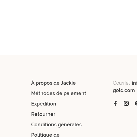
À propos de Jackie
Courriel:
in
gold.com
Méthodes de paiement
Expédition
Retourner
Conditions générales
Politique de