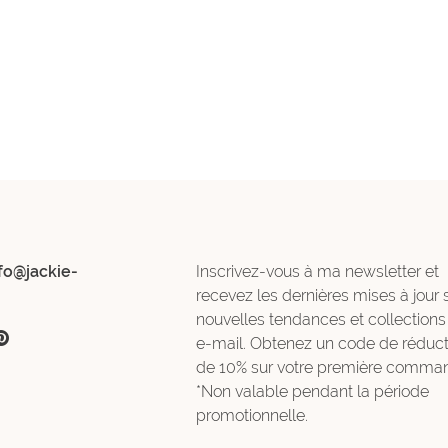
fo@jackie-
Inscrivez-vous à ma newsletter et
recevez les dernières mises à jour 
nouvelles tendances et collections
e-mail. Obtenez un code de réduct
de 10% sur votre première comman
*Non valable pendant la période
promotionnelle.