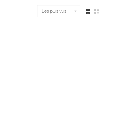
Les plus vus