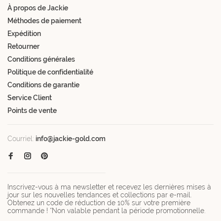
À propos de Jackie
Méthodes de paiement
Expédition
Retourner
Conditions générales
Politique de confidentialité
Conditions de garantie
Service Client
Points de vente
Courriel:
info@jackie-gold.com
Inscrivez-vous à ma newsletter et recevez les dernières mises à
jour sur les nouvelles tendances et collections par e-mail.
Obtenez un code de réduction de 10% sur votre première
commande ! *Non valable pendant la période promotionnelle.