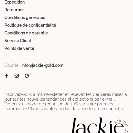
Expédition
Retourner
Conditions générales
Politique de confidentialité
Conditions de garantie
Service Client
Points de vente
Courriel:
info@jackie-gold.com
Inscrivez-vous à ma newsletter et recevez les dernières mises à
jour sur les nouvelles tendances et collections par e-mail.
Obtenez un code de réduction de 10% sur votre première
commande ! *Non valable pendant la période promotionnelle.