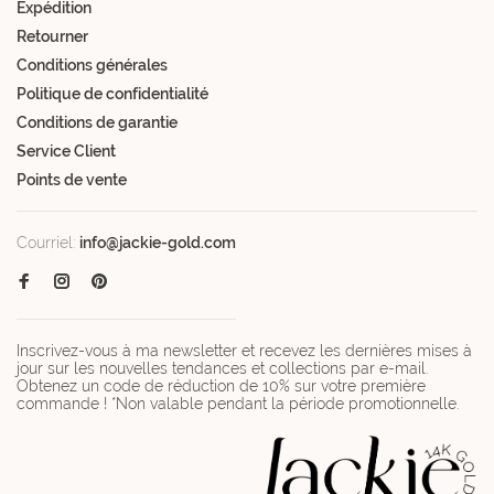
Expédition
Retourner
Conditions générales
Politique de confidentialité
Conditions de garantie
Service Client
Points de vente
Courriel:
info@jackie-gold.com
Inscrivez-vous à ma newsletter et recevez les dernières mises à
jour sur les nouvelles tendances et collections par e-mail.
Obtenez un code de réduction de 10% sur votre première
commande ! *Non valable pendant la période promotionnelle.