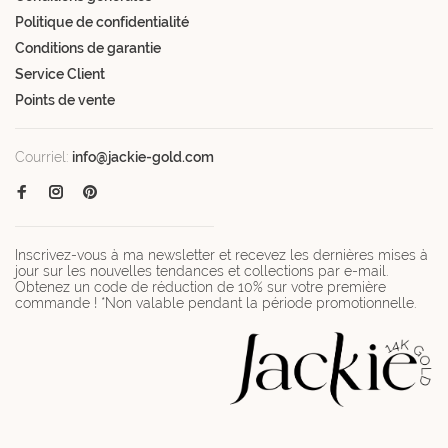
Politique de confidentialité
Conditions de garantie
Service Client
Points de vente
Courriel:
info@jackie-gold.com
Inscrivez-vous à ma newsletter et recevez les dernières mises à
jour sur les nouvelles tendances et collections par e-mail.
Obtenez un code de réduction de 10% sur votre première
commande ! *Non valable pendant la période promotionnelle.