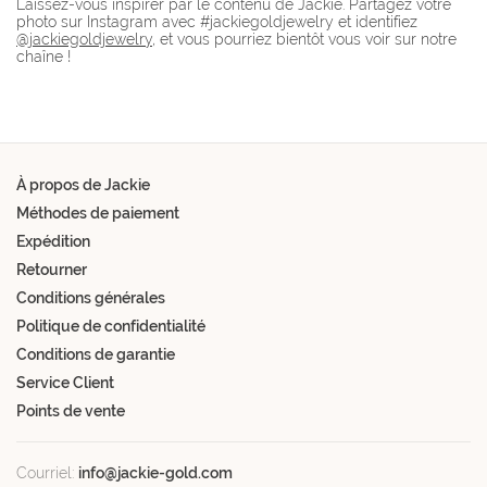
Laissez-vous inspirer par le contenu de Jackie. Partagez votre
photo sur Instagram avec #jackiegoldjewelry et identifiez
@jackiegoldjewelry
, et vous pourriez bientôt vous voir sur notre
chaîne !
À propos de Jackie
Méthodes de paiement
Expédition
Retourner
Conditions générales
Politique de confidentialité
Conditions de garantie
Service Client
Points de vente
Courriel:
info@jackie-gold.com