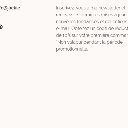
fo@jackie-
Inscrivez-vous à ma newsletter et
recevez les dernières mises à jour 
nouvelles tendances et collections
e-mail. Obtenez un code de réduct
de 10% sur votre première comman
*Non valable pendant la période
promotionnelle.