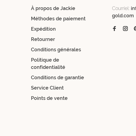
À propos de Jackie
Courriel:
in
gold.com
Méthodes de paiement
Expédition
Retourner
Conditions générales
Politique de
confidentialité
Conditions de garantie
Service Client
Points de vente