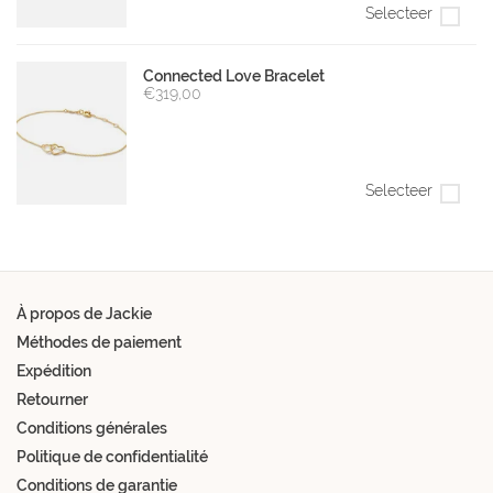
Selecteer
Connected Love Bracelet
€319,00
Selecteer
À propos de Jackie
Méthodes de paiement
Expédition
Retourner
Conditions générales
Politique de confidentialité
Conditions de garantie