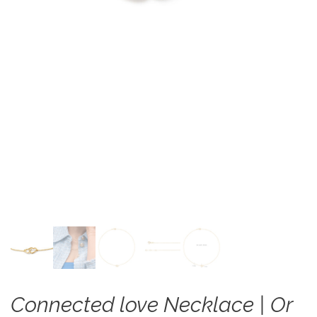
Connected love Necklace | Or