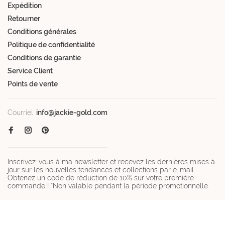
Expédition
Retourner
Conditions générales
Politique de confidentialité
Conditions de garantie
Service Client
Points de vente
Courriel:
info@jackie-gold.com
Inscrivez-vous à ma newsletter et recevez les dernières mises à
jour sur les nouvelles tendances et collections par e-mail.
Obtenez un code de réduction de 10% sur votre première
commande ! *Non valable pendant la période promotionnelle.