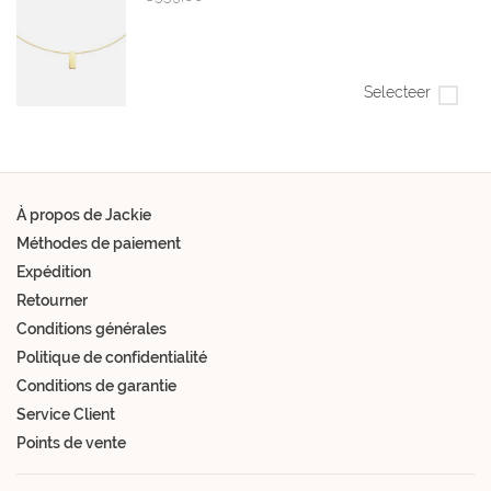
Selecteer
À propos de Jackie
Méthodes de paiement
Expédition
Retourner
Conditions générales
Politique de confidentialité
Conditions de garantie
Service Client
Points de vente