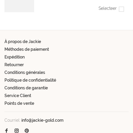
Selecteer
À propos de Jackie
Méthodes de paiement
Expédition
Retourner
Conditions générales
Politique de confidentialité
Conditions de garantie
Service Client
Points de vente
Courriel:
info@jackie-gold.com