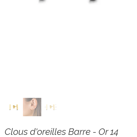
Clous d'oreilles Barre - Or 14