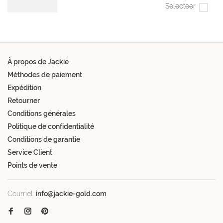
Selecteer
À propos de Jackie
Méthodes de paiement
Expédition
Retourner
Conditions générales
Politique de confidentialité
Conditions de garantie
Service Client
Points de vente
Courriel:
info@jackie-gold.com