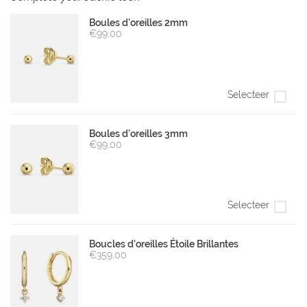
Boules d'oreilles 2mm
€99,00
Selecteer
Boules d'oreilles 3mm
€99,00
Selecteer
Boucles d'oreilles Étoile Brillantes
€359,00