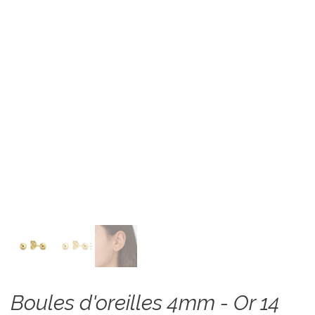
Boules d'oreilles 4mm - Or 14