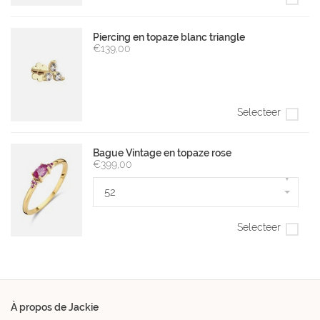
Piercing en topaze blanc triangle
€139,00
Selecteer
Bague Vintage en topaze rose
€399,00
▾
52
Selecteer
À propos de Jackie