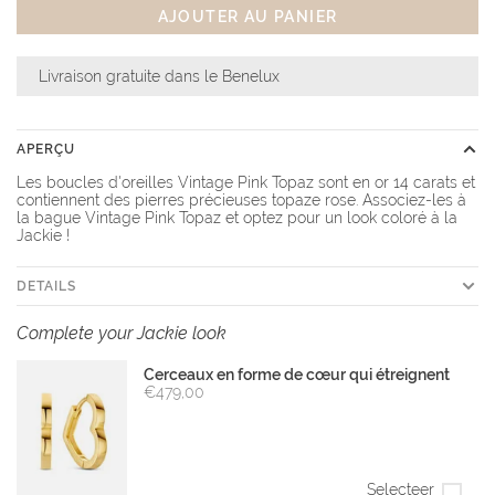
AJOUTER AU PANIER
Livraison gratuite dans le Benelux
APERÇU
Les boucles d'oreilles Vintage Pink Topaz sont en or 14 carats et
contiennent des pierres précieuses topaze rose. Associez-les à
la bague Vintage Pink Topaz et optez pour un look coloré à la
Jackie !
DETAILS
Complete your Jackie look
Cerceaux en forme de cœur qui étreignent
€479,00
Selecteer