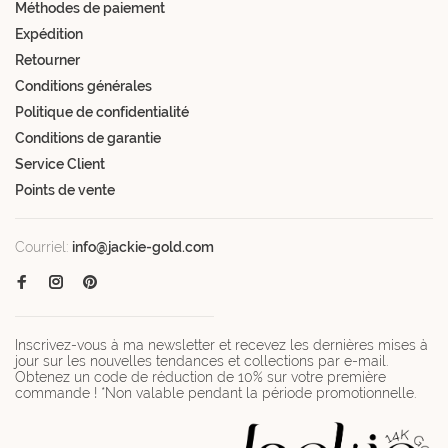
Méthodes de paiement
Expédition
Retourner
Conditions générales
Politique de confidentialité
Conditions de garantie
Service Client
Points de vente
Courriel:
info@jackie-gold.com
Inscrivez-vous à ma newsletter et recevez les dernières mises à
jour sur les nouvelles tendances et collections par e-mail.
Obtenez un code de réduction de 10% sur votre première
commande ! *Non valable pendant la période promotionnelle.