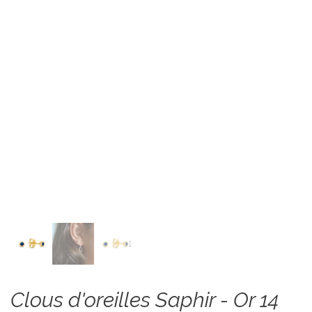
Clous d'oreilles Saphir - Or 14