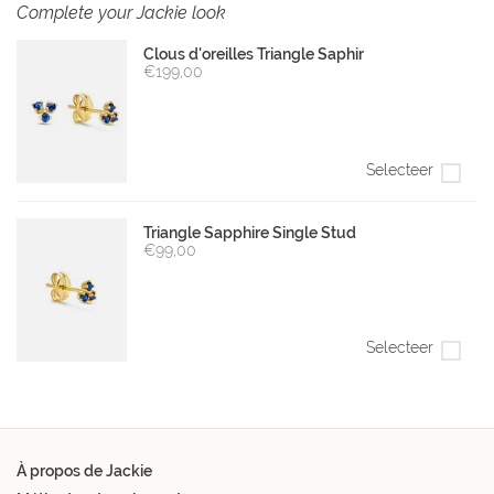
Complete your Jackie look
Clous d'oreilles Triangle Saphir
€199,00
Selecteer
Triangle Sapphire Single Stud
€99,00
Selecteer
À propos de Jackie