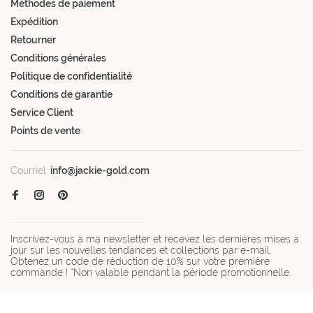
Méthodes de paiement
Expédition
Retourner
Conditions générales
Politique de confidentialité
Conditions de garantie
Service Client
Points de vente
Courriel:
info@jackie-gold.com
Inscrivez-vous à ma newsletter et recevez les dernières mises à
jour sur les nouvelles tendances et collections par e-mail.
Obtenez un code de réduction de 10% sur votre première
commande ! *Non valable pendant la période promotionnelle.