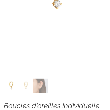
Boucles d'oreilles individuelle