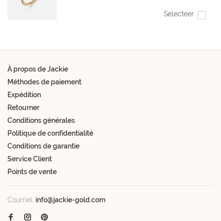
Selecteer
À propos de Jackie
Méthodes de paiement
Expédition
Retourner
Conditions générales
Politique de confidentialité
Conditions de garantie
Service Client
Points de vente
Courriel:
info@jackie-gold.com