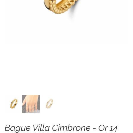
Bague Villa Cimbrone - Or 14