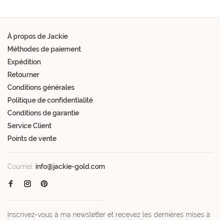
À propos de Jackie
Méthodes de paiement
Expédition
Retourner
Conditions générales
Politique de confidentialité
Conditions de garantie
Service Client
Points de vente
Courriel:
info@jackie-gold.com
Inscrivez-vous à ma newsletter et recevez les dernières mises à