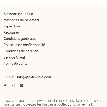
À propos de Jackie
Méthodes de paiement
Expédition
Retourner
Conditions générales
Politique de confidentialité
Conditions de garantie
Service Client
Points de vente
Courriel:
info@jackie-gold.com
Inscrivez-vous à ma newsletter et recevez les dernières mises à
jour sur les nouvelles tendances et collections par e-mail.