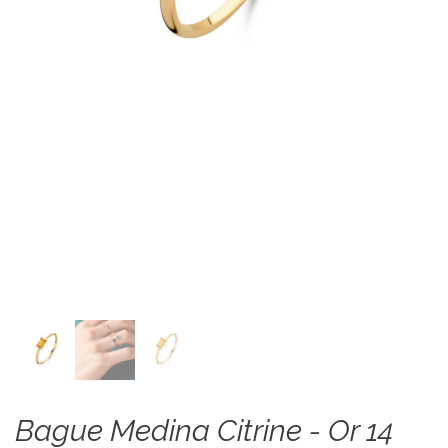
Bague Medina Citrine - Or 14