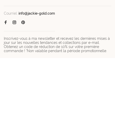
Courriel:
info@jackie-gold.com
Inscrivez-vous à ma newsletter et recevez les dernières mises à
jour sur les nouvelles tendances et collections par e-mail.
Obtenez un code de réduction de 10% sur votre première
commande ! *Non valable pendant la période promotionnelle.
© Copyright 2026 Jackie-gold.com