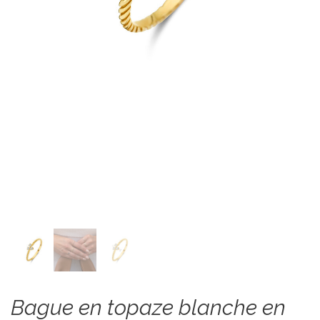
Bague en topaze blanche en