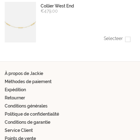
Collier West End
€479,00
Selecteer
À propos de Jackie
Méthodes de paiement
Expédition
Retourner
Conditions générales
Politique de confidentialité
Conditions de garantie
Service Client
Points de vente