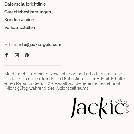
Datenschutzrichtlinie
Garantiebestimmungen
Kundenservice
Verkaufsstellen
E-Mail:
info@jackie-gold.com
Melde dich für meinen Newsletter an und erhalte die neuesten
Updates zu neuen Trends und Kollektionen per E-Mail. Erhalte
einen Rabattcode für 10% Rabatt auf deine erste Bestellung!
*Nicht gültig während des Aktionszeitraums.