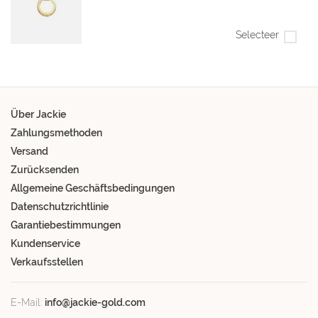
Selecteer
Über Jackie
Zahlungsmethoden
Versand
Zurücksenden
Allgemeine Geschäftsbedingungen
Datenschutzrichtlinie
Garantiebestimmungen
Kundenservice
Verkaufsstellen
E-Mail:
info@jackie-gold.com