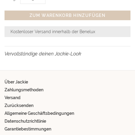
ZUM WARENKORB HINZUFÜGEN
Kostenloser Versand innerhalb der Benelux
Vervollständige deinen Jackie-Look
Über Jackie
Zahlungsmethoden
Versand
Zurücksenden
Allgemeine Geschäftsbedingungen
Datenschutzrichtlinie
Garantiebestimmungen