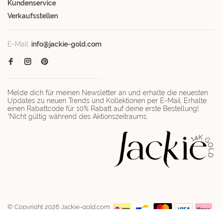
Kundenservice
Verkaufsstellen
E-Mail:
info@jackie-gold.com
Melde dich für meinen Newsletter an und erhalte die neuesten
Updates zu neuen Trends und Kollektionen per E-Mail. Erhalte
einen Rabattcode für 10% Rabatt auf deine erste Bestellung!
*Nicht gültig während des Aktionszeitraums.
© Copyright 2026 Jackie-gold.com