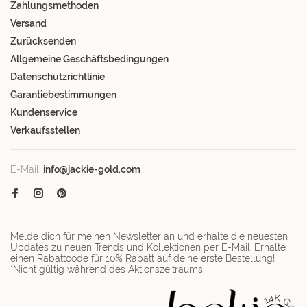
Zahlungsmethoden
Versand
Zurücksenden
Allgemeine Geschäftsbedingungen
Datenschutzrichtlinie
Garantiebestimmungen
Kundenservice
Verkaufsstellen
E-Mail:
info@jackie-gold.com
Melde dich für meinen Newsletter an und erhalte die neuesten
Updates zu neuen Trends und Kollektionen per E-Mail. Erhalte
einen Rabattcode für 10% Rabatt auf deine erste Bestellung!
*Nicht gültig während des Aktionszeitraums.