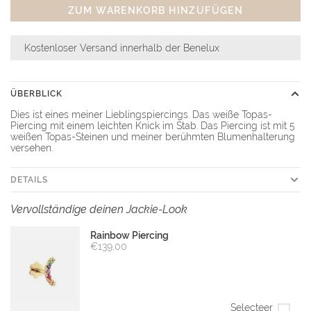
ZUM WARENKORB HINZUFÜGEN
Kostenloser Versand innerhalb der Benelux
ÜBERBLICK
Dies ist eines meiner Lieblingspiercings. Das weiße Topas-
Piercing mit einem leichten Knick im Stab. Das Piercing ist mit 5
weißen Topas-Steinen und meiner berühmten Blumenhalterung
versehen.
DETAILS
Vervollständige deinen Jackie-Look
Rainbow Piercing
€139,00
Selecteer