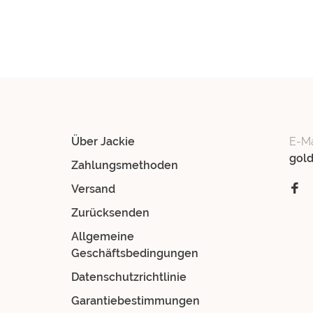
Über Jackie
E-Ma
gol
Zahlungsmethoden
Versand
Zurücksenden
Allgemeine
Geschäftsbedingungen
Datenschutzrichtlinie
Garantiebestimmungen