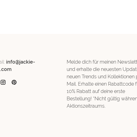
il:
info@jackie-
Melde dich für meinen Newslett
d.com
und erhalte die neuesten Updat
neuen Trends und Kollektionen 
Mail. Erhalte einen Rabattcode f
10% Rabatt auf deine erste
Bestellung! *Nicht gültig währe
Aktionszeitraums.