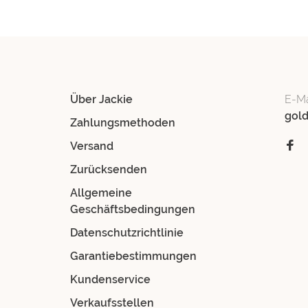
Über Jackie
E-Ma
gol
Zahlungsmethoden
Versand
Zurücksenden
Allgemeine
Geschäftsbedingungen
Datenschutzrichtlinie
Garantiebestimmungen
Kundenservice
Verkaufsstellen