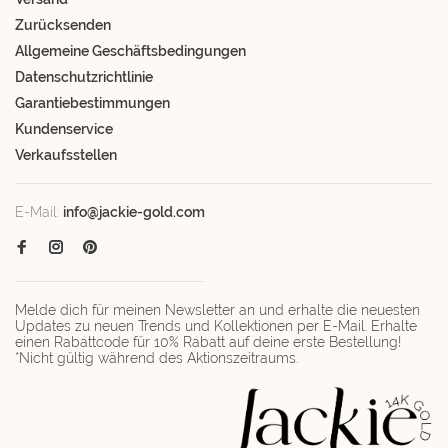
Zurücksenden
Allgemeine Geschäftsbedingungen
Datenschutzrichtlinie
Garantiebestimmungen
Kundenservice
Verkaufsstellen
E-Mail:
info@jackie-gold.com
Melde dich für meinen Newsletter an und erhalte die neuesten
Updates zu neuen Trends und Kollektionen per E-Mail. Erhalte
einen Rabattcode für 10% Rabatt auf deine erste Bestellung!
*Nicht gültig während des Aktionszeitraums.