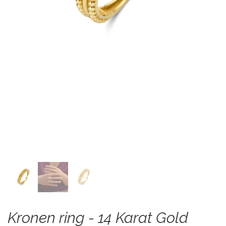
Kronen ring - 14 Karat Gold