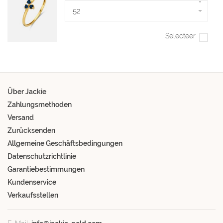
▾
52
Selecteer
Über Jackie
Zahlungsmethoden
Versand
Zurücksenden
Allgemeine Geschäftsbedingungen
Datenschutzrichtlinie
Garantiebestimmungen
Kundenservice
Verkaufsstellen