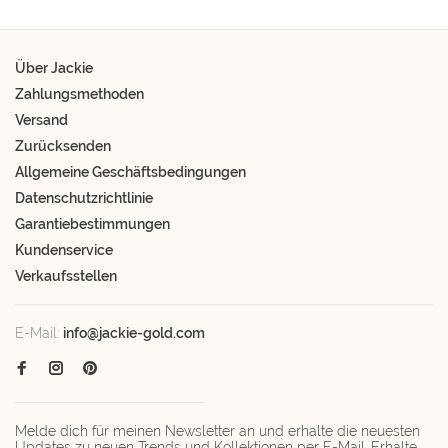
Über Jackie
Zahlungsmethoden
Versand
Zurücksenden
Allgemeine Geschäftsbedingungen
Datenschutzrichtlinie
Garantiebestimmungen
Kundenservice
Verkaufsstellen
E-Mail:
info@jackie-gold.com
Melde dich für meinen Newsletter an und erhalte die neuesten
Updates zu neuen Trends und Kollektionen per E-Mail. Erhalte