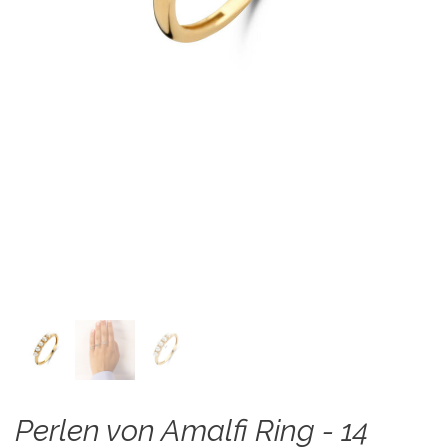
Perlen von Amalfi Ring - 14