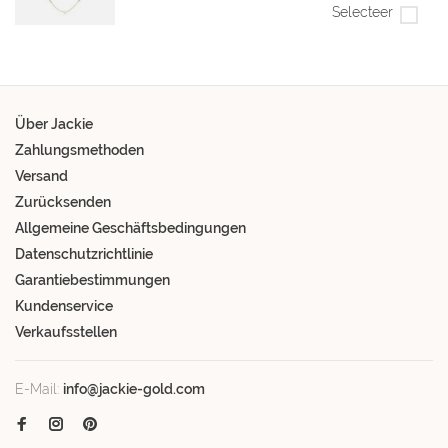
Selecteer
Über Jackie
Zahlungsmethoden
Versand
Zurücksenden
Allgemeine Geschäftsbedingungen
Datenschutzrichtlinie
Garantiebestimmungen
Kundenservice
Verkaufsstellen
E-Mail:
info@jackie-gold.com