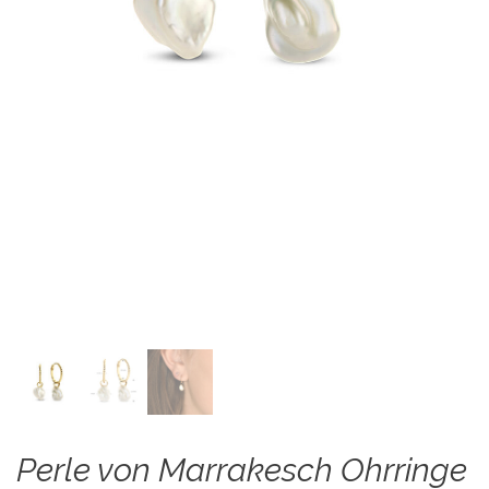
Perle von Marrakesch Ohrringe