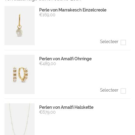
Perle von Marrakesch Einzelcreole
€169,00
Selecteer
Perlen von Amalfi Ohrringe
€489,00
Selecteer
Perlen von Amalfi Halskette
€679,00