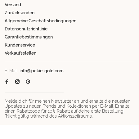
Versand
Zurücksenden
Allgemeine Geschäftsbedingungen
Datenschutzrichtlinie
Garantiebestimmungen
Kundenservice
Verkaufsstellen
E-Mail:
info@jackie-gold.com
Melde dich für meinen Newsletter an und erhalte die neuesten
Updates zu neuen Trends und Kollektionen per E-Mail. Erhalte
einen Rabattcode für 10% Rabatt auf deine erste Bestellung!
*Nicht gültig während des Aktionszeitraums.