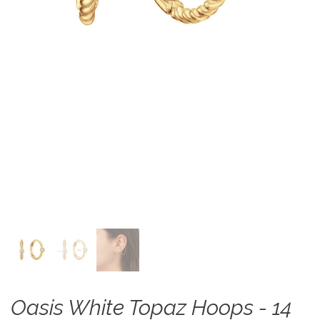
Oasis White Topaz Hoops - 14